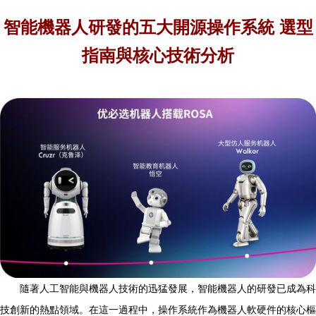
智能機器人研發的五大開源操作系統 選型
指南與核心技術分析
隨著人工智能與機器人技術的迅猛發展，智能機器人的研發已成為科
技創新的熱點領域。在這一過程中，操作系統作為機器人軟硬件的核心樞